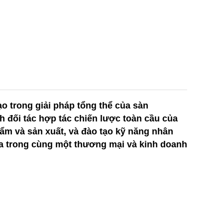
 trong giải pháp tổng thể của sàn
h đối tác hợp tác chiến lược toàn cầu của
ẩm và sản xuất, và đào tạo kỹ năng nhân
qua trong cùng một thương mại và kinh doanh