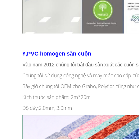
¥,PVC homogen sàn cuộn
Vào năm 2012 chúng tôi bắt đầu sản xuất các cuộn 
Chúng tôi sử dụng công nghệ và máy móc cao cấp của 
Bây giờ chúng tôi OEM cho Grabo, Polyflor cũng như c
Kích thước sản phẩm: 2m*20m
Độ dày:2.0mm, 3.0mm