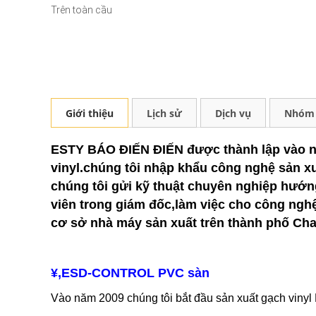
Trên toàn cầu
Giới thiệu
Lịch sử
Dịch vụ
Nhóm 
ESTY BÁO ĐIẾN ĐIẾN được thành lập vào năm
vinyl.chúng tôi nhập khẩu công nghệ sản xu
chúng tôi gửi kỹ thuật chuyên nghiệp hướn
viên trong giám đốc,làm việc cho công nghệ
cơ sở nhà máy sản xuất trên thành phố C
¥,ESD-CONTROL PVC sàn
Vào năm 2009 chúng tôi bắt đầu sản xuất gạch viny