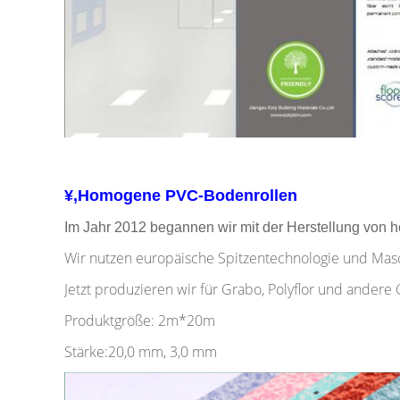
¥,Homogene PVC-Bodenrollen
Im Jahr 2012 begannen wir mit der Herstellung vo
Wir nutzen europäische Spitzentechnologie und Masch
Jetzt produzieren wir für Grabo, Polyflor und andere
Produktgröße: 2m*20m
Stärke:20,0 mm, 3,0 mm