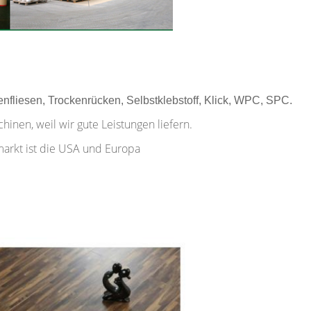
fliesen, Trockenrücken, Selbstklebstoff, Klick, WPC, SPC.
inen, weil wir gute Leistungen liefern.
tmarkt ist die USA und Europa