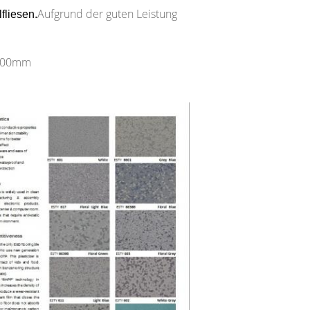
Aufgrund der guten Leistung
fliesen.
*900mm