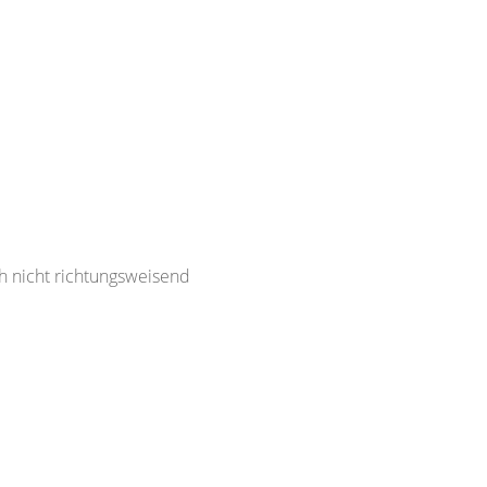
ch nicht richtungsweisend