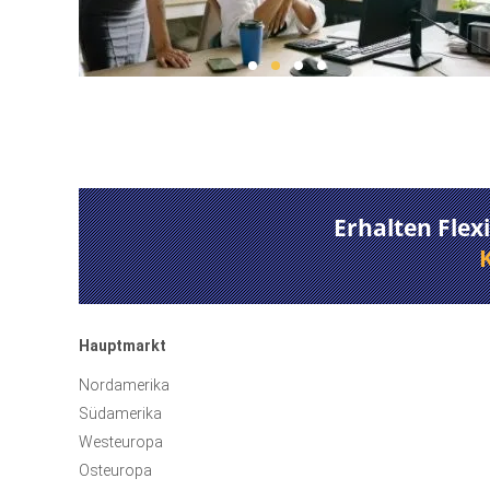
Erhalten Flex
Hauptmarkt
Nordamerika
Südamerika
Westeuropa
Osteuropa