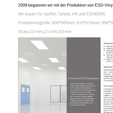
2009 begannen wir mit der Produktion von ESD-Vinyl
Wir bauen für Gerflor, Tarkett, HK und ESDWORK.
Produktionsgröße: 600*600mm, 610*610mm, 900
Dicke:2.0 mm,2.5 mm,3.0 mm