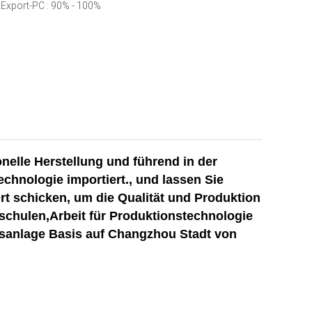
Export-PC : 90% - 100%
elle Herstellung und führend in der
hnologie importiert., und lassen Sie
rt schicken, um die Qualität und Produktion
 schulen,Arbeit für Produktionstechnologie
nsanlage Basis auf Changzhou Stadt von