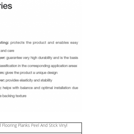
l Flooring Planks Peel And Stick Vinyl