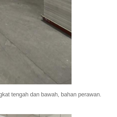
ngkat tengah dan bawah, bahan perawan.