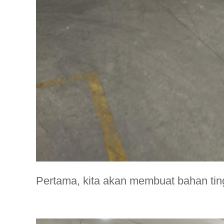
Pertama, kita akan membuat bahan ti