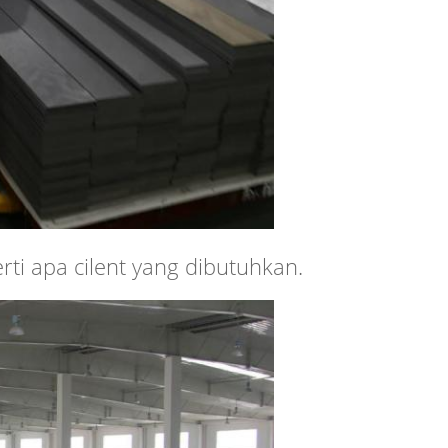
ti apa cilent yang dibutuhkan.