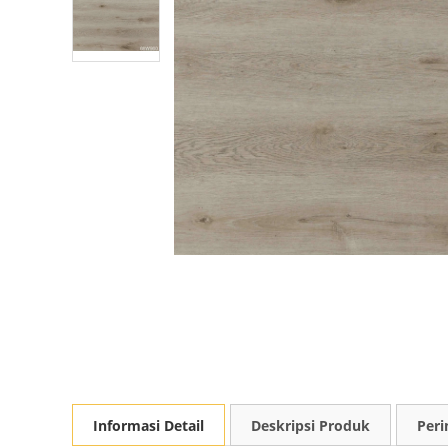
Informasi Detail
Deskripsi Produk
Peri