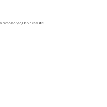
 tampilan yang lebih realistis.