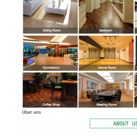
Über uns