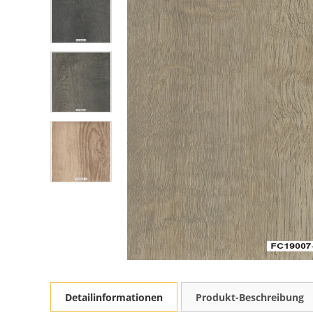
Detailinformationen
Produkt-Beschreibung