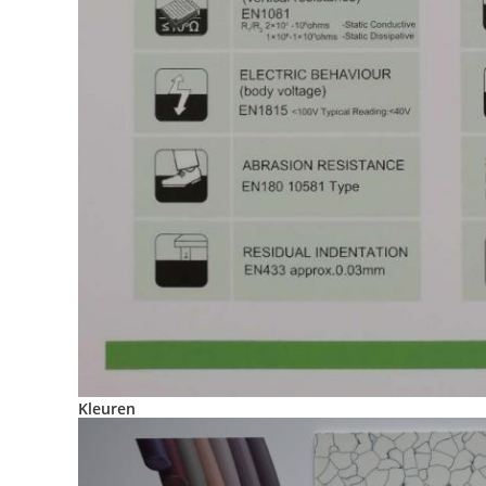
Kleuren