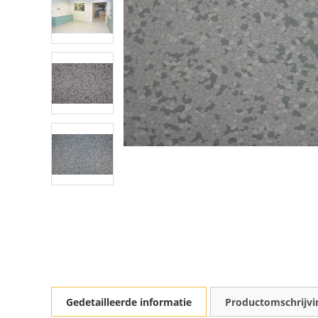
Gedetailleerde informatie
Productomschrijvi