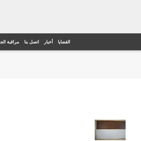
القضايا
أخبار
اتصل بنا
مراقبة الج