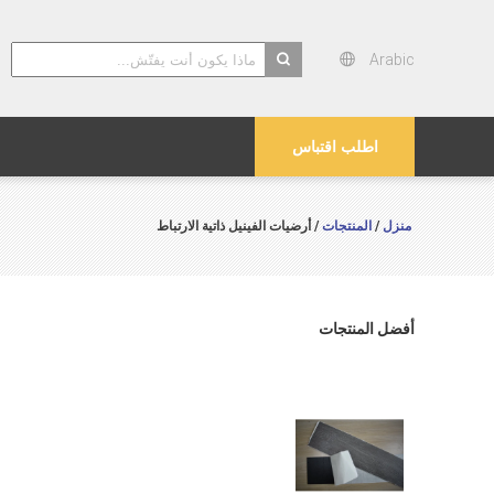
Arabic
search
اطلب اقتباس
منزل
المنتجات
/
/ أرضيات الفينيل ذاتية الارتباط
أفضل المنتجات