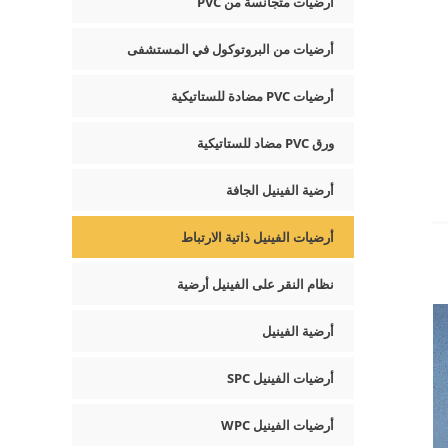
أرضيات متجانسة من PVC
أرضيات من البروتوكول في المستشفى
أرضيات PVC مضادة للستاتيكية
ورق PVC مضاد للستاتيكية
أرضية الفينيل الجافة
أرضيات الفينيل ذاتية الارتباط
نظام النقر على الفينيل أرضية
أرضية الفينيل
أرضيات الفينيل SPC
أرضيات الفينيل WPC