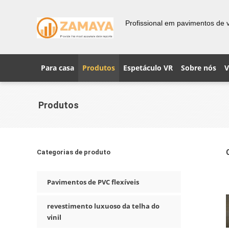
Profissional em pavimentos de vi
Para casa
Produtos
Espetáculo VR
Sobre nós
V
Produtos
Categorias de produto
Pavimentos de PVC flexíveis
revestimento luxuoso da telha do
vinil