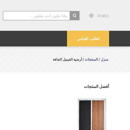
Arabic
search
اطلب اقتباس
منزل
المنتجات
/
/ أرضية الفينيل الجافة
أفضل المنتجات