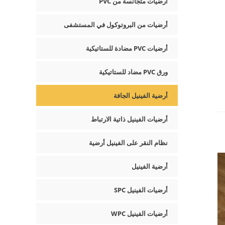
أرضيات متجانسة من PVC
أرضيات من البروتوكول في المستشفى
أرضيات PVC مضادة للستاتيكية
ورق PVC مضاد للستاتيكية
أرضية الفينيل الجافة
أرضيات الفينيل ذاتية الارتباط
نظام النقر على الفينيل أرضية
أرضية الفينيل
أرضيات الفينيل SPC
أرضيات الفينيل WPC