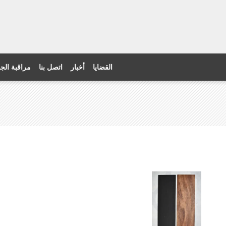
القضايا
أخبار
اتصل بنا
مراقبة الج