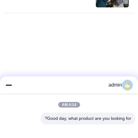
admin
4:14 AM
Good day, what product are you looking for?