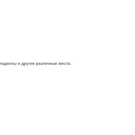
тадионы и другие различные места.