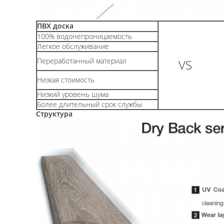
ПВХ доска
100% водонепроницаемость
Легкое обслуживание
Переработанный материал
VS
Низкая стоимость
Низкий уровень шума
Более длительный срок службы
Структура