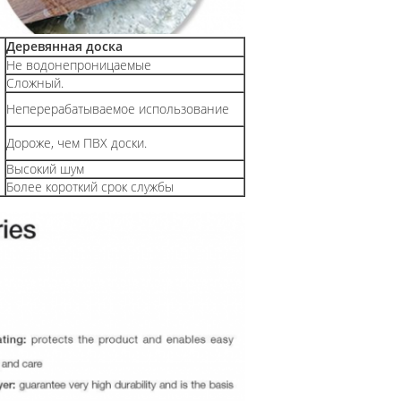
Деревянная доска
Не водонепроницаемые
Сложный.
Неперерабатываемое использование
Дороже, чем ПВХ доски.
Высокий шум
Более короткий срок службы