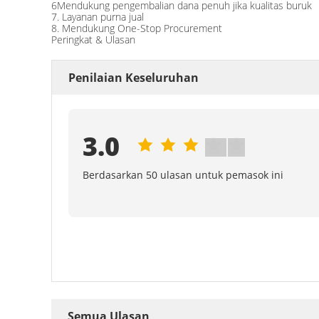
6Mendukung pengembalian dana penuh jika kualitas buruk
7. Layanan purna jual
8. Mendukung One-Stop Procurement
Peringkat & Ulasan
Penilaian Keseluruhan
3.0
Berdasarkan 50 ulasan untuk pemasok ini
Semua Ulasan