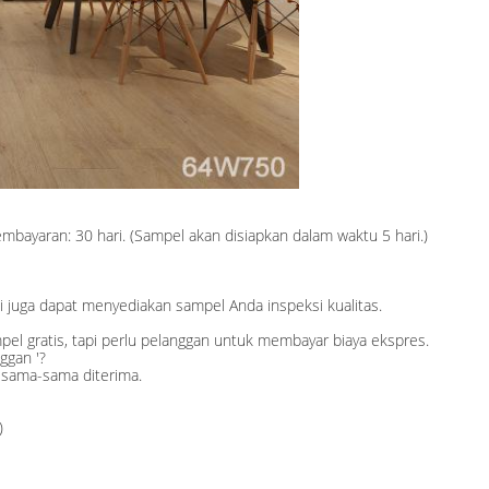
bayaran: 30 hari. (Sampel akan disiapkan dalam waktu 5 hari.)
juga dapat menyediakan sampel Anda inspeksi kualitas.
l gratis, tapi perlu pelanggan untuk membayar biaya ekspres.
ggan '?
 sama-sama diterima.
)