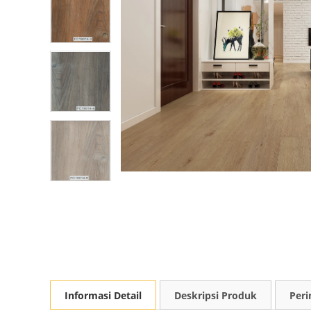
Informasi Detail
Deskripsi Produk
Peri