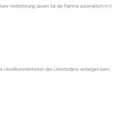
ane Verbrennung, lassen Sie die Flamme automatisch in 5
viele Unvollkommenheiten des Unterbodens verbergen kann.