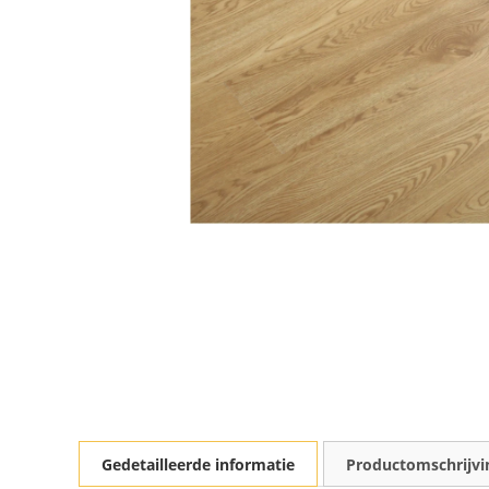
Gedetailleerde informatie
Productomschrijvi