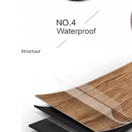
Structuur