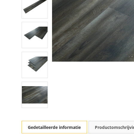
Gedetailleerde informatie
Productomschrijvi