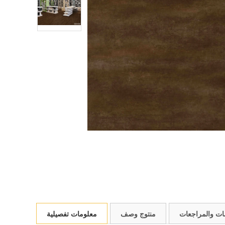
مات والمراجعات
منتوج وصف
معلومات تفصيلية