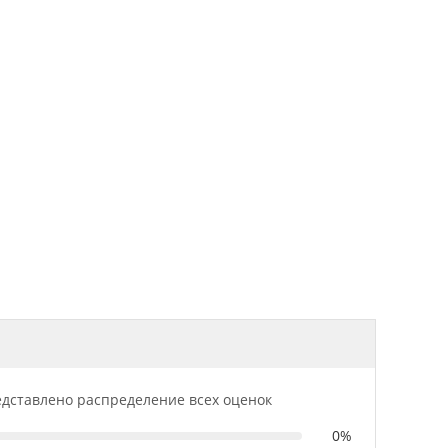
дставлено распределение всех оценок
0%