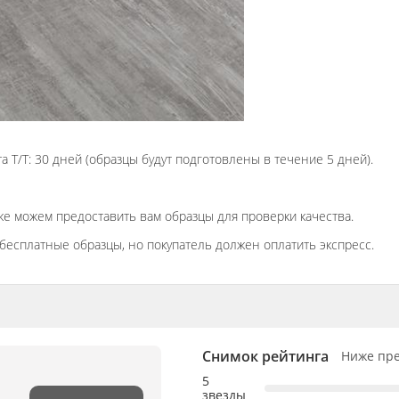
 T/T: 30 дней (образцы будут подготовлены в течение 5 дней).
же можем предоставить вам образцы для проверки качества.
бесплатные образцы, но покупатель должен оплатить экспресс.
Снимок рейтинга
Ниже пре
5
звезды