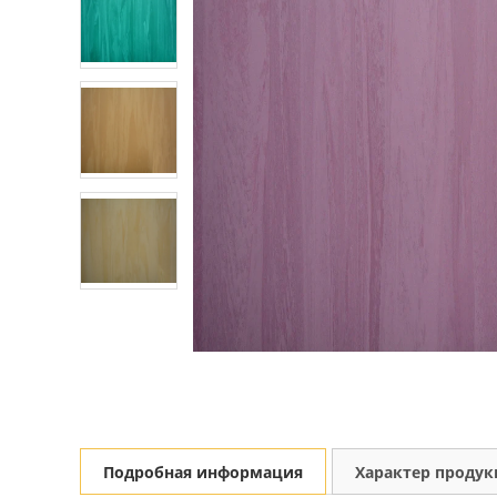
Подробная информация
Характер проду