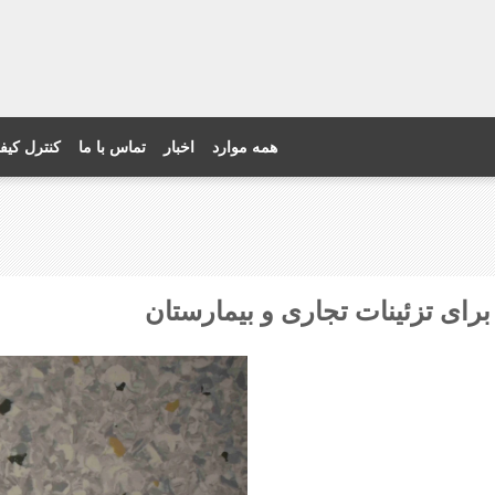
همه موارد
اخبار
تماس با ما
کنترل کیف
ی تزئینات تجاری و بیمارستان