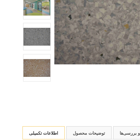
 و بررسی‌ها
توضیحات محصول
اطلاعات تکمیلی