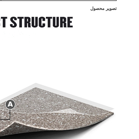
تصویر محصول