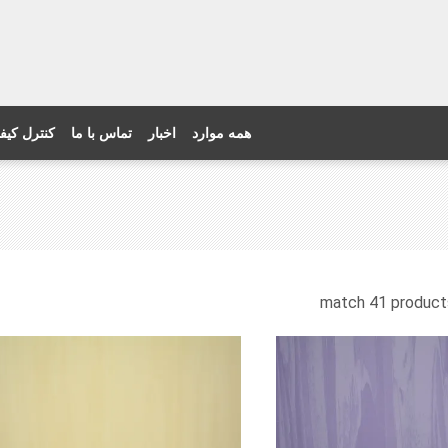
همه موارد
اخبار
تماس با ما
کنترل کیف