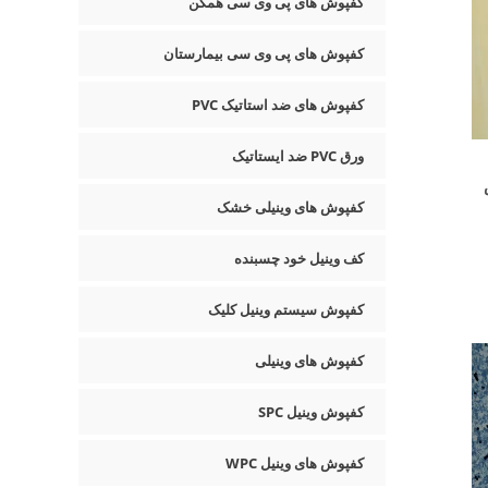
کفپوش های پی وی سی همگن
کفپوش های پی وی سی بیمارستان
کفپوش های ضد استاتیک PVC
ورق PVC ضد ایستاتیک
وش
کفپوش های وینیلی خشک
کف وینیل خود چسبنده
کفپوش سیستم وینیل کلیک
کفپوش های وینیلی
کفپوش وینیل SPC
کفپوش های وینیل WPC