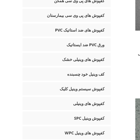
کفپوش های پی وی سی همگن
کفپوش های پی وی سی بیمارستان
کفپوش های ضد استاتیک PVC
ورق PVC ضد ایستاتیک
ل
کفپوش های وینیلی خشک
کف وینیل خود چسبنده
کفپوش سیستم وینیل کلیک
کفپوش های وینیلی
کفپوش وینیل SPC
کفپوش های وینیل WPC