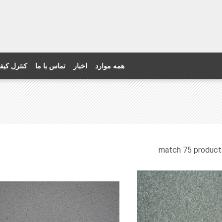
همه موارد
اخبار
تماس با ما
کنترل کیف