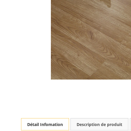
Détail Infomation
Description de produit