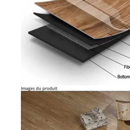
Images du produit