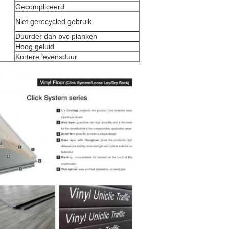
Gecompliceerd
Niet gerecycled gebruik
Duurder dan pvc planken
Hoog geluid
Kortere levensduur