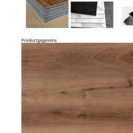
Productgegevens