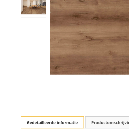
Gedetailleerde informatie
Productomschrijvi