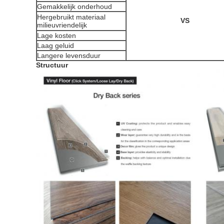
Gemakkelijk onderhoud
Hergebruikt materiaal
VS
milieuvriendelijk
Lage kosten
Laag geluid
Langere levensduur
Structuur