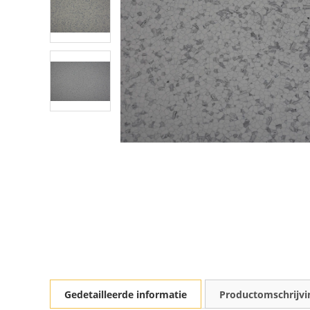
Gedetailleerde informatie
Productomschrijvi