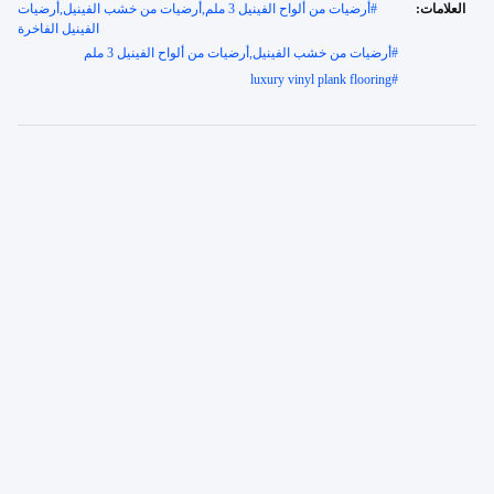
العلامات:
#
أرضيات من ألواح الفينيل 3 ملم,أرضيات من خشب الفينيل,أرضيات
الفينيل الفاخرة
#
أرضيات من خشب الفينيل,أرضيات من ألواح الفينيل 3 ملم
luxury vinyl plank flooring
#