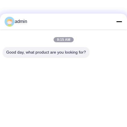
PRIVACIDAD
admin
9:15 AM
Good day, what product are you looking for?