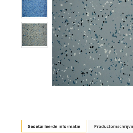
Gedetailleerde informatie
Productomschrijvi