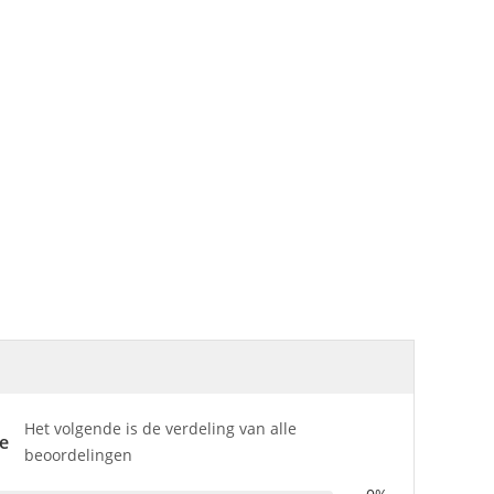
Het volgende is de verdeling van alle
e
beoordelingen