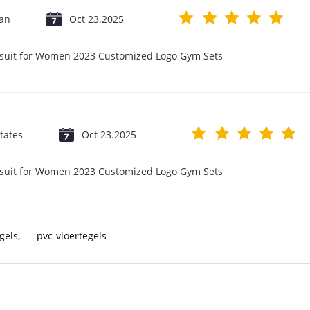
jan
Oct 23.2025
psuit for Women 2023 Customized Logo Gym Sets
tates
Oct 23.2025
psuit for Women 2023 Customized Logo Gym Sets
gels
,
pvc-vloertegels