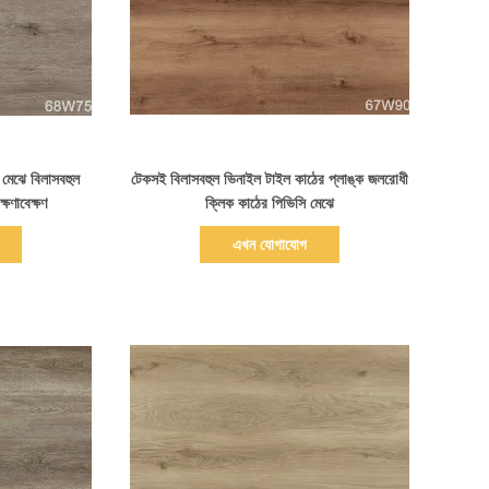
বিস্তারিত দেখাও
 মেঝে বিলাসবহুল
টেকসই বিলাসবহুল ভিনাইল টাইল কাঠের প্লাঙ্ক জলরোধী
ষণাবেক্ষণ
ক্লিক কাঠের পিভিসি মেঝে
এখন যোগাযোগ