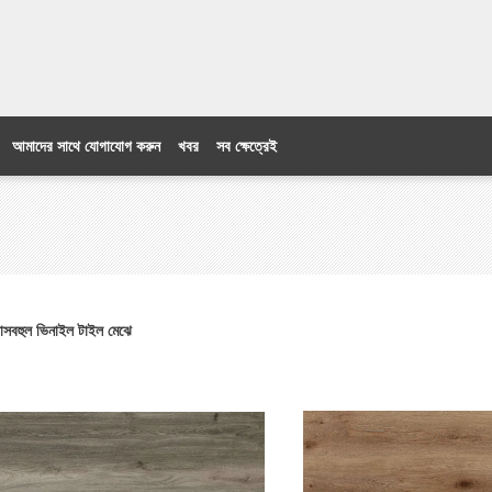
আমাদের সাথে যোগাযোগ করুন
খবর
সব ক্ষেত্রেই
াসবহুল ভিনাইল টাইল মেঝে