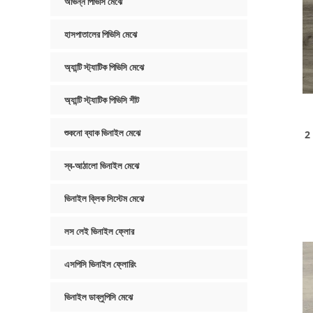
অভিন্ন পিভিসি মেঝে
হাসপাতালের পিভিসি মেঝে
অ্যান্টি স্ট্যাটিক পিভিসি মেঝে
অ্যান্টি স্ট্যাটিক পিভিসি শীট
শুকনো ব্যাক ভিনাইল মেঝে
2 
স্ব-আঠালো ভিনাইল মেঝে
ভিনাইল ক্লিক সিস্টেম মেঝে
লস লেই ভিনাইল ফ্লোর
এসপিসি ভিনাইল ফ্লোরিং
ভিনাইল ডাব্লুপিসি মেঝে