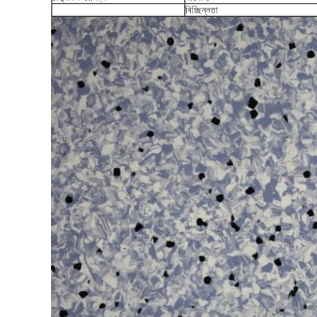
বিচ্ছিন্নতা