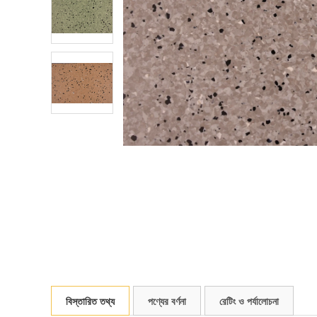
বিস্তারিত তথ্য
পণ্যের বর্ণনা
রেটিং ও পর্যালোচনা