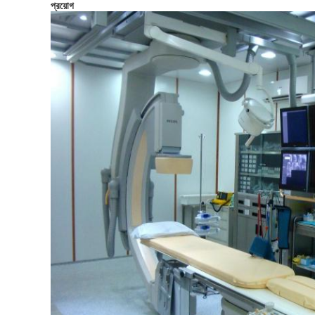
প্রয়োগ