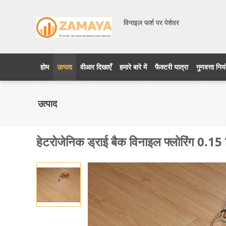
विनाइल फर्श पर पेशेवर
होम
उत्पाद
वीआर दिखाएँ
हमारे बारे में
फैक्टरी यात्रा
गुणवत्ता निय
उत्पाद
हेटरोजेनिक ड्राई बैक विनाइल फ्लोरिंग 0.15