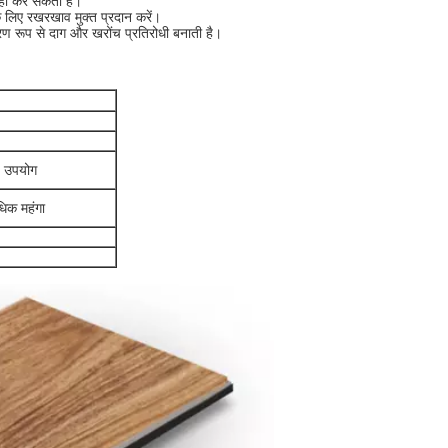
नहीं कर सकता है।
े लिए रखरखाव मुक्त प्रदान करें।
रण रूप से दाग और खरोंच प्रतिरोधी बनाती है।
ण उपयोग
धिक महंगा