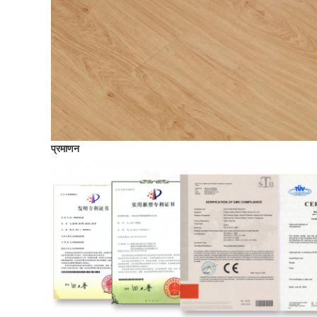
प्रमाणन