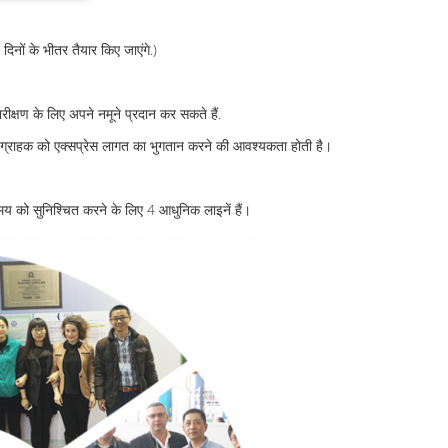
िनों के भीतर तैयार किए जाएंगे.)
्षण के लिए अपने नमूने प्रदान कर सकते हैं.
िन ग्राहक को एक्सप्रेस लागत का भुगतान करने की आवश्यकता होती है।
को सुनिश्चित करने के लिए 4 आधुनिक लाइनें हैं।