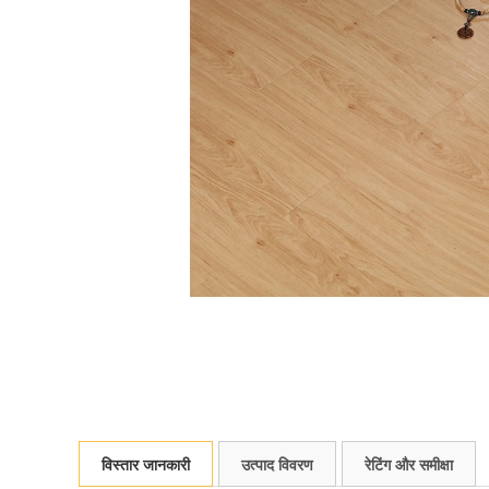
विस्तार जानकारी
उत्पाद विवरण
रेटिंग और समीक्षा