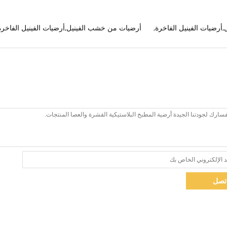
,
أرضيات من خشب الفينيل,أرضيات الفينيل الفاخرة
تصل