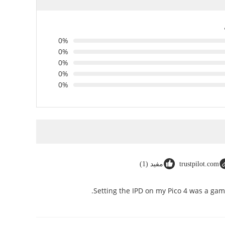
0%
0%
0%
0%
0%
trustpilot.com
مفيد (1)