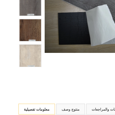
مات والمراجعات
منتوج وصف
معلومات تفصيلية