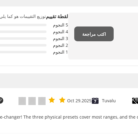
لقطة تقييم
توزيع التقييمات هو كما يلي
5 النجوم
4 النجوم
اكتب مراجعة
3 النجوم
2 النجوم
1 النجوم
Oct 29.2025
Tuvalu