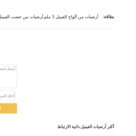
بطاقة:
أرضيات من ألواح الفينيل 3 ملم,أرضيات من خشب الفينيل,أرضيات الفينيل الفاخرة
ا
أكثر أرضيات الفينيل ذاتية الارتباط