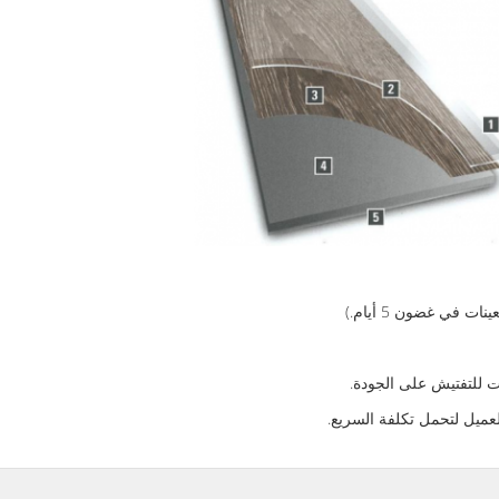
لعميل لتحمل تكلفة السريع.