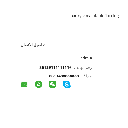
luxury vinyl plank flooring
,
تفاصيل الاتصال
admin
+8613911111111
رقم الهاتف :
8613488888888
ماذا؟ :
+